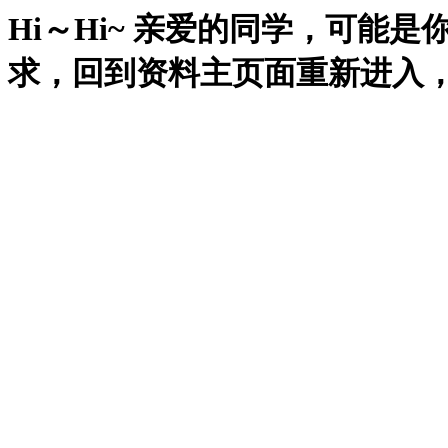
Hi～Hi~ 亲爱的同学，可能
求，回到资料主页面重新进入，再试