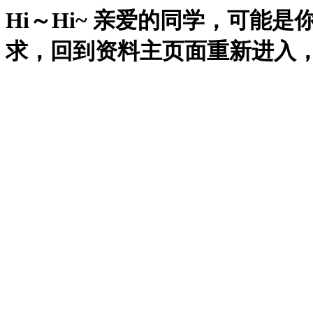
Hi～Hi~ 亲爱的同学，可能
求，回到资料主页面重新进入，再试