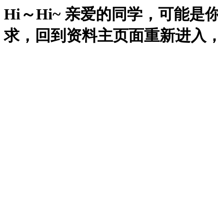
Hi～Hi~ 亲爱的同学，可能
求，回到资料主页面重新进入，再试