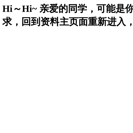
Hi～Hi~ 亲爱的同学，可能
求，回到资料主页面重新进入，再试