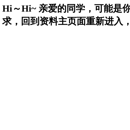
Hi～Hi~ 亲爱的同学，可能
求，回到资料主页面重新进入，再试