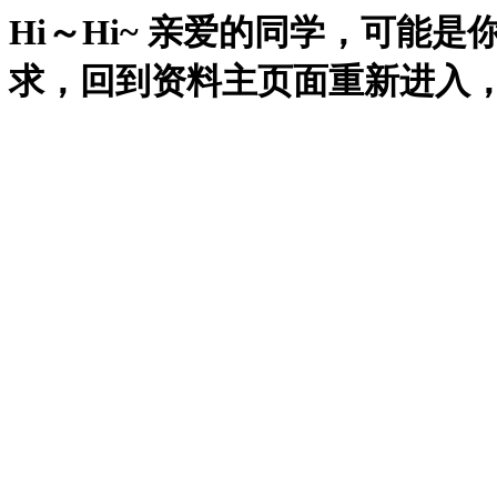
Hi～Hi~ 亲爱的同学，可能
求，回到资料主页面重新进入，再试