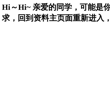
Hi～Hi~ 亲爱的同学，可能
求，回到资料主页面重新进入，再试