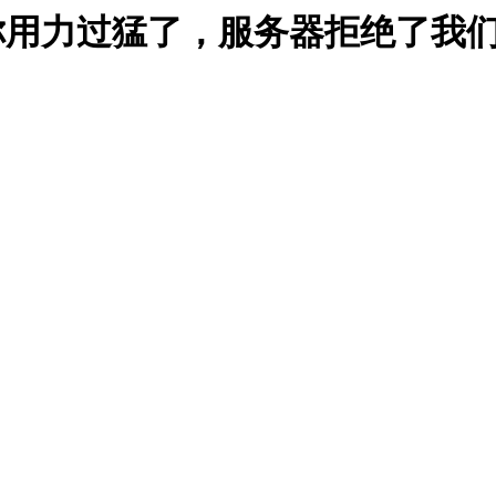
能是你用力过猛了，服务器拒绝了