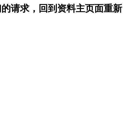
我们的请求，回到资料主页面重新