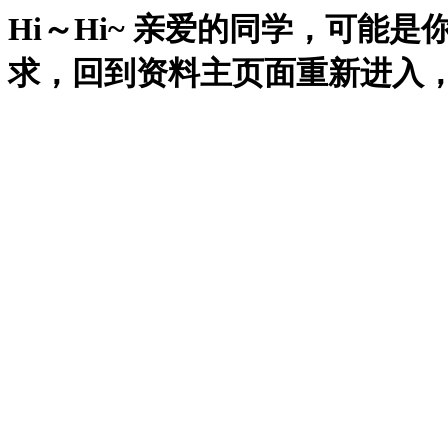
Hi～Hi~ 亲爱的同学，可能
求，回到资料主页面重新进入，再试