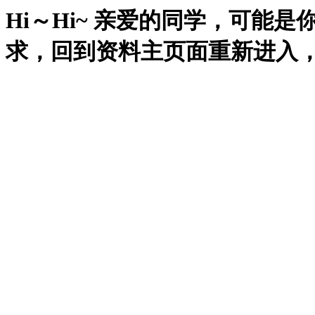
Hi～Hi~ 亲爱的同学，可能
求，回到资料主页面重新进入，再试