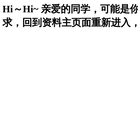
Hi～Hi~ 亲爱的同学，可能
求，回到资料主页面重新进入，再试