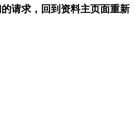
我们的请求，回到资料主页面重新