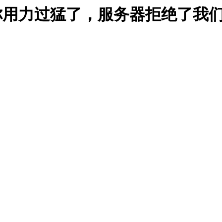
能是你用力过猛了，服务器拒绝了