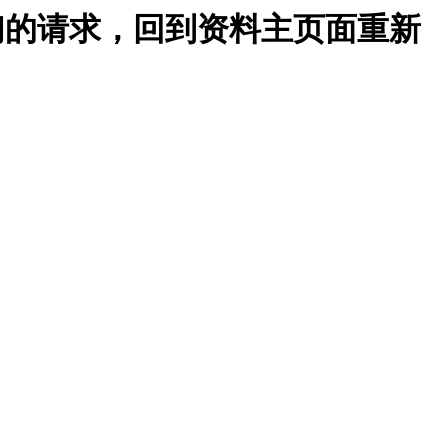
我们的请求，回到资料主页面重新