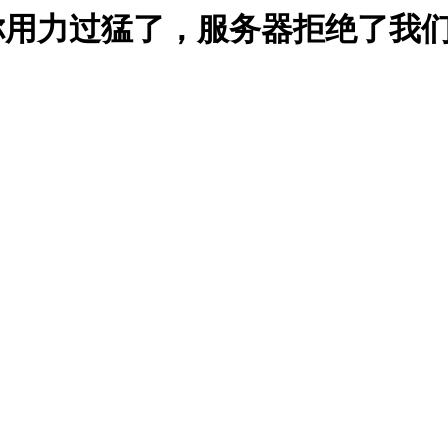
能是你用力过猛了，服务器拒绝了