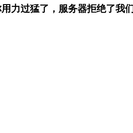
能是你用力过猛了，服务器拒绝了