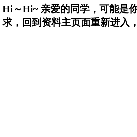
Hi～Hi~ 亲爱的同学，可能
求，回到资料主页面重新进入，再试