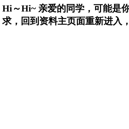
Hi～Hi~ 亲爱的同学，可能
求，回到资料主页面重新进入，再试