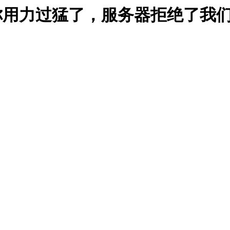
能是你用力过猛了，服务器拒绝了