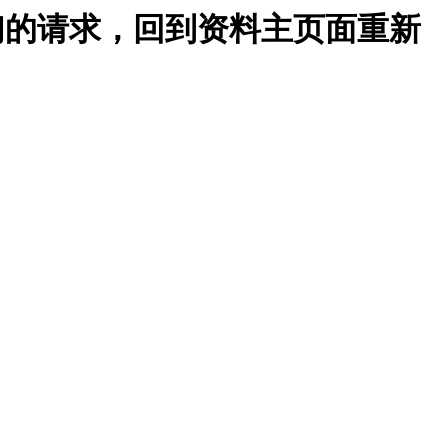
我们的请求，回到资料主页面重新